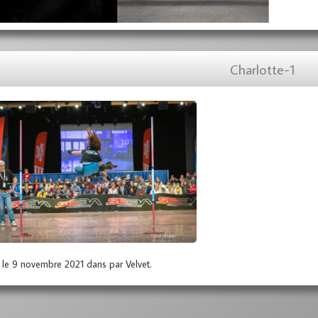
Charlotte-1
 le 9 novembre 2021 dans par Velvet.