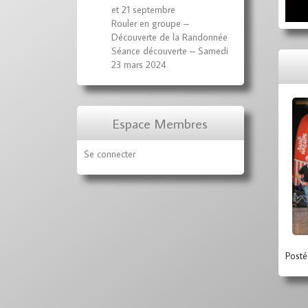
et 21 septembre
Rouler en groupe –
Découverte de la Randonnée
Séance découverte – Samedi
23 mars 2024
Espace Membres
Se connecter
Posté