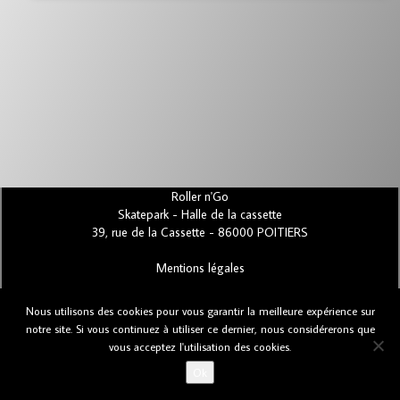
Roller n'Go
Skatepark - Halle de la cassette
39, rue de la Cassette - 86000 POITIERS
Mentions légales
Nous utilisons des cookies pour vous garantir la meilleure expérience sur
Bugs et suggestions
notre site. Si vous continuez à utiliser ce dernier, nous considérerons que
vous acceptez l'utilisation des cookies.
Ok