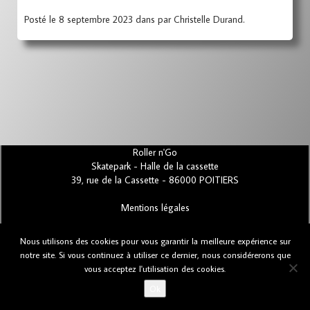
Posté le 8 septembre 2023 dans par Christelle Durand.
Roller n'Go
Skatepark - Halle de la cassette
39, rue de la Cassette - 86000 POITIERS
Mentions légales
Nous utilisons des cookies pour vous garantir la meilleure expérience sur
Bugs et suggestions
notre site. Si vous continuez à utiliser ce dernier, nous considérerons que
vous acceptez l'utilisation des cookies.
Ok