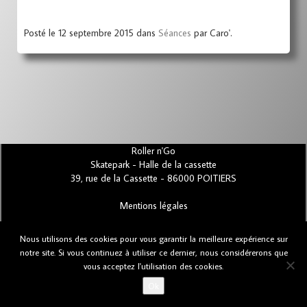
Posté le 12 septembre 2015 dans
Séances
par Caro'.
Roller n'Go
Skatepark - Halle de la cassette
39, rue de la Cassette - 86000 POITIERS
Mentions légales
Nous utilisons des cookies pour vous garantir la meilleure expérience sur
Bugs et suggestions
notre site. Si vous continuez à utiliser ce dernier, nous considérerons que
vous acceptez l'utilisation des cookies.
Ok