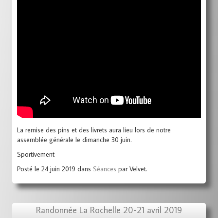
La remise des pins et des livrets aura lieu lors de notre
assemblée générale le dimanche 30 juin.
Sportivement
Posté le 24 juin 2019 dans
Séances
par Velvet.
Randonnée La Rochelle 20-21 avril 2019