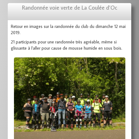
Randonnée voie verte de La Coulée d’Oc
Retour en images sur la randonnée du club du dimanche 12 mai
2019.
21 participants pour une randonnée très agréable, même si
glissante à l'aller pour cause de mousse humide en sous bois.