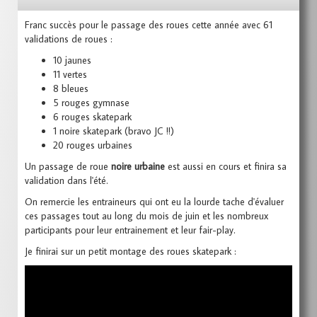
Franc succès pour le passage des roues cette année avec 61
validations de roues :
10 jaunes
11 vertes
8 bleues
5 rouges gymnase
6 rouges skatepark
1 noire skatepark (bravo JC !!)
20 rouges urbaines
Un passage de roue
noire urbaine
est aussi en cours et finira sa
validation dans l'été.
On remercie les entraineurs qui ont eu la lourde tache d'évaluer
ces passages tout au long du mois de juin et les nombreux
participants pour leur entrainement et leur fair-play.
Je finirai sur un petit montage des roues skatepark :