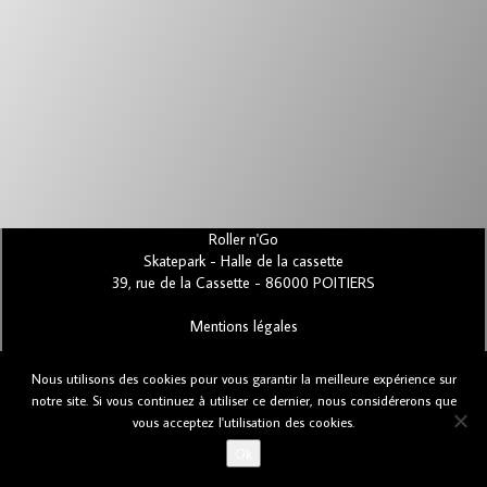
Roller n'Go
Skatepark - Halle de la cassette
39, rue de la Cassette - 86000 POITIERS
Mentions légales
Nous utilisons des cookies pour vous garantir la meilleure expérience sur
Bugs et suggestions
notre site. Si vous continuez à utiliser ce dernier, nous considérerons que
vous acceptez l'utilisation des cookies.
Ok