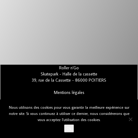
Roller n'Go
Skatepark - Halle de la cassette
39, rue de la Cassette - 86000 POITIERS
Mentions légales
Nous utilisons des cookies pour vous garantir la meilleure expérience sur
Bugs et suggestions
notre site. Si vous continuez à utiliser ce dernier, nous considérerons que
vous acceptez l'utilisation des cookies.
Ok