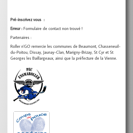
Pré-inscrivez vous :
Erreur :
Formulaire de contact non trouvé !
Partenaires :
Roller n'GO remercie les communes de Beaumont, Chasseneuil-
du-Poitou, Dissay, Jaunay-Clan, Marigny-Brizay, St Cyr et St
Georges les Baillargeaux, ainsi que la préfecture de la Vienne.