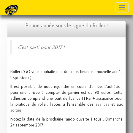
Toggl
naviga
Bonne année sous le signe du Roller !
C'est parti pour 2017 !
Roller n'GO vous souhaite une douce et heureuse nouvelle année
! Sportive : ).
Il est possible de nous rejoindre en cours d'année. L'adhésion
pour une arrivée à compter de janvier est de 90 euros. Cette
adhésion comprend une part de licence FFRS + assurance pour
la pratique du roller, l'accès à l'ensemble des
séances
et aux
sorties
.
Notez la date de la prochaine rando ouverte à tous : Dimanche
24 septembre 2017 !