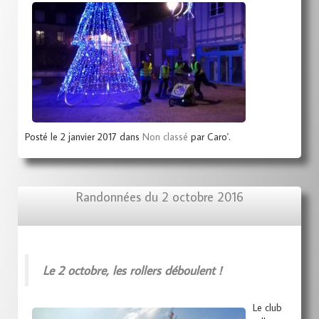
Posté le 2 janvier 2017 dans
Non classé
par Caro'.
Randonnées du 2 octobre 2016
Le 2 octobre, les rollers déboulent !
Le club