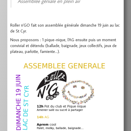
Assemblée géniale en plein air
Roller n'GO fait son assemblée générale dimanche 19 juin au lac
de St Cyr.
Nous proposons : 1 pique-nique, l'AG ensuite puis un moment
convivial et détendu (ballade, baignade, jeux collectifs, jeux de
plateau, parlotte, farniente…).