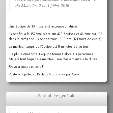
du Mans les 2 et 3 juilet 2016
Une équipe de 10 mixte et 2 accompagnatrices.
Ils ont fini à la 157ème place sur 429 équipes et 46ième sur 102
dans la catègorie. Ils ont parcouru 506 Km (121 tours de circuit).
Le meilleur temps de l'équipe est 8 minutes 50 au tour.
Il a plu le dimanche. L'équipe tournait alors à 3 personnes.
Malgré tout l'équipe a maintenu son classement sur la durée.
Bravo à toutes et tous !!!
Posté le 3 juillet 2016 dans
Non classé
par Caro'.
Assemblée générale